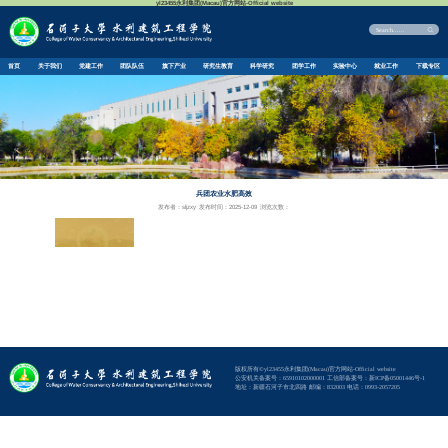
首页
关于我们
党建工作
团队