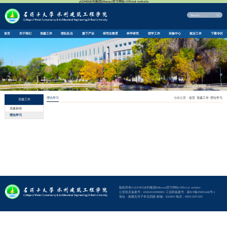
首页
关于我们
党建工作
团队