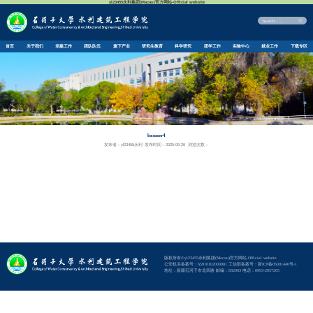
首页
关于我们
党建工作
团队