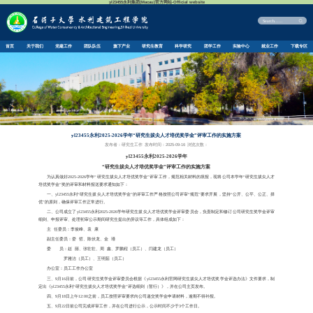
首页
关于我们
党建工作
团队