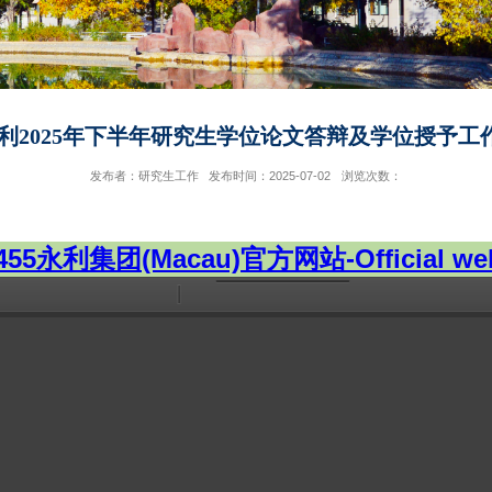
23455永利2025年下半年研究生学位论文答辩及
发布者：研究生工作
发布时间：2025-07-02
浏览次数：