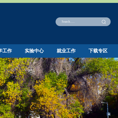
团学工作
实验中心
就业工作